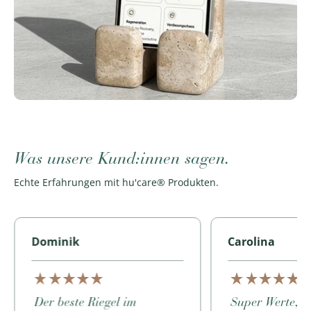
Was unsere Kund:innen
sagen.
Echte Erfahrungen mit hu'care® Produkten.
Dominik
Carolina
Der beste Riegel im
Super Werte, s