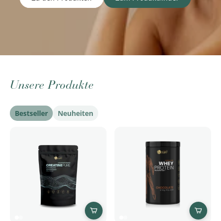
Unsere
Produkte
Bestseller
Neuheiten