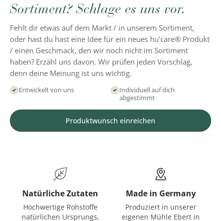
Sortiment? Schlage es uns vor.
Fehlt dir etwas auf dem Markt / in unserem Sortiment,
oder hast du hast eine Idee für ein neues hu'care® Produkt
/ einen Geschmack, den wir noch nicht im Sortiment
haben? Erzähl uns davon. Wir prüfen jeden Vorschlag,
denn deine Meinung ist uns wichtig.
Entwickelt von uns
Individuell auf dich
abgestimmt
Produktwunsch einreichen
Natürliche Zutaten
Made in Germany
Hochwertige Rohstoffe
Produziert in unserer
natürlichen Ursprungs,
eigenen Mühle Ebert in