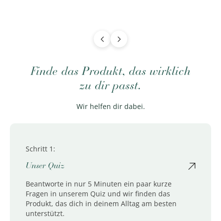
Finde das Produkt, das wirklich
zu dir passt.
Wir helfen dir dabei.
Schritt 1:
Unser Quiz
Beantworte in nur 5 Minuten ein paar kurze
Fragen in unserem Quiz und wir finden das
Produkt, das dich in deinem Alltag am besten
unterstützt.