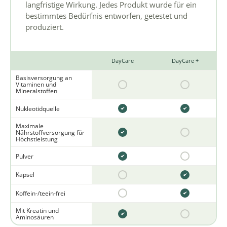
langfristige Wirkung. Jedes Produkt wurde für ein
bestimmtes Bedürfnis entworfen, getestet und
produziert.
DayCare
DayCare +
Basisversorgung an
Vitaminen und
Mineralstoffen
Nukleotidquelle
Maximale
Nährstoffversorgung für
Höchstleistung
Pulver
Kapsel
Koffein-/teein-frei
Mit Kreatin und
Aminosäuren