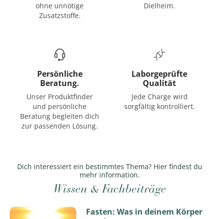
ohne unnötige
Dielheim.
Zusatzstoffe.
Persönliche
Laborgeprüfte
Beratung.
Qualität
Unser Produktfinder
Jede Charge wird
und persönliche
sorgfältig kontrolliert.
Beratung begleiten dich
zur passenden Lösung.
Dich interessiert ein bestimmtes Thema? Hier findest du
mehr information.
Wissen & Fachbeiträge
Fasten: Was in deinem Körper