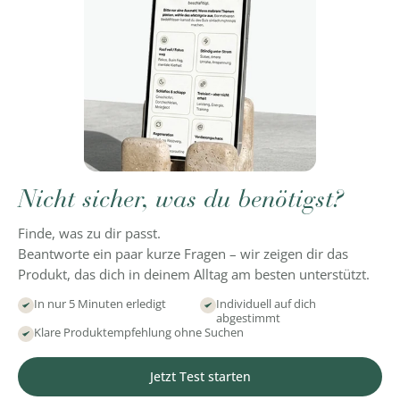
Nicht sicher, was du benötigst?
Finde, was zu dir passt.
Beantworte ein paar kurze Fragen – wir zeigen dir das
Produkt, das dich in deinem Alltag am besten unterstützt.
In nur 5 Minuten erledigt
Individuell auf dich
abgestimmt
Klare Produktempfehlung ohne Suchen
Jetzt Test starten