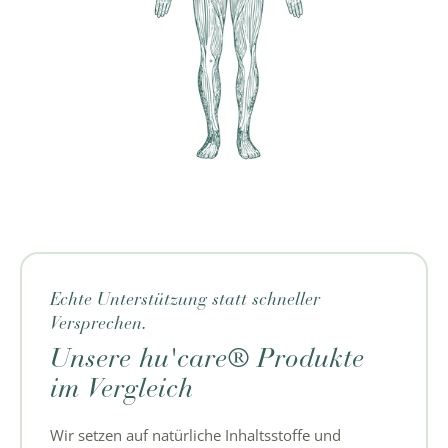
Echte Unterstützung statt schneller
Versprechen.
Unsere hu'care® Produkte
im Vergleich
Wir setzen auf natürliche Inhaltsstoffe und