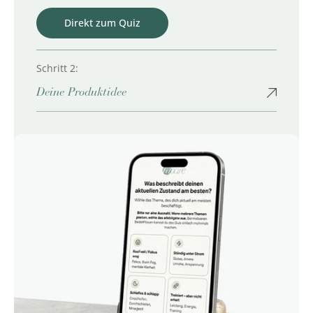
Direkt zum Quiz
Schritt 2:
Deine Produktidee