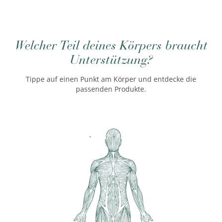
Welcher Teil deines Körpers braucht
Unterstützung?
Tippe auf einen Punkt am Körper und entdecke die
passenden Produkte.